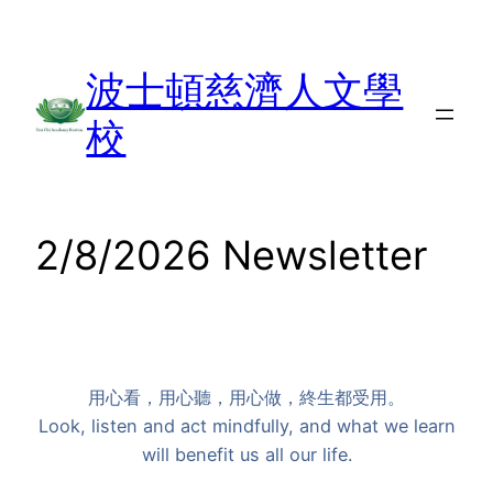
Skip
to
波士頓慈濟人文學
content
校
2/8/2026 Newsletter
用心看，用心聽，用心做，終生都受用。
Look, listen and act mindfully, and what we learn
will benefit us all our life.