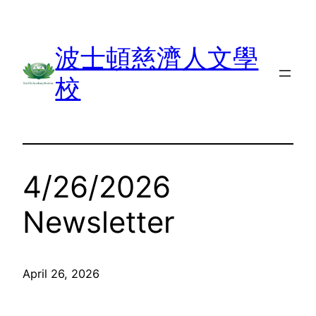
Skip
to
波士頓慈濟人文學
content
校
4/26/2026
Newsletter
April 26, 2026