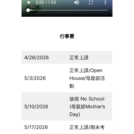
行事曆
4/26/2026
正常上課
正常上課/Open
5/3/2026
House/母親節活
動
放假 No School
5/10/2026
(母親節Mother’s
Day)
5/17/2026
正常上課/期末考